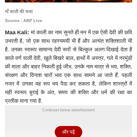
माँ काली की कथा
Source : ABP Live
Maa Kali:
मां काली का नाम सुनते ही मन में एक ऐसी देवी की छवि
उभरती है, जो एक साथ रहस्यमयी भी हैं और अत्यंत शक्तिशाली भी
है. उनका स्वरूप सामान्य देवी रूपों से बिल्कुल अलग दिखाई देता है
काले वर्ण वाली देवी, खुले बिखरे बाल, हाथों में अस्त्र, गले में नरमुंडों
की माला और बाहर निकली हुई जीभ. उनके नाम मात्र से भय, शक्ति,
संरक्षण और विनाश चारों भाव एक साथ सामने आ जाते हैं. पहली
नजर में उनका यह रूप भय पैदा कर सकता है, लेकिन शास्त्रों में
यही स्वरूप बुराई के अंत, समय की शक्ति और धर्म की रक्षा का
प्रतीक माना गया है.
Continues below advertisement
और पढ़ें