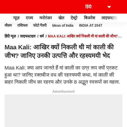
न्यूज़
राज्य
मनोरंजन
खेल
ऐस्ट्रो
बिजनेस
लाइफस्टाइल
मौसम
राशिफल
फोटो गैलरी
Ideas of India
INDIA AT 2047
हिंदी न्यूज़
लाइफस्टाइल
धर्म
MAA KALI: आखिर क्यों निकली थी मां काली की जीभ?
जानिए उनकी उत्पत्ति और रहस्यमयी भेद
Maa Kali: आखिर क्यों निकली थी मां काली की
जीभ? जानिए उनकी उत्पत्ति और रहस्यमयी भेद
Maa Kali: क्या आप जानते हैं मां काली का उग्र रूप क्यों प्रकट
हुआ था? जानिए रक्तबीज वध की रहस्यमयी कथा, मां काली की
बाहर निकली जीभ का रहस्य और उनके 8 अद्भुत स्वरूपों का महत्व.
Advertisement