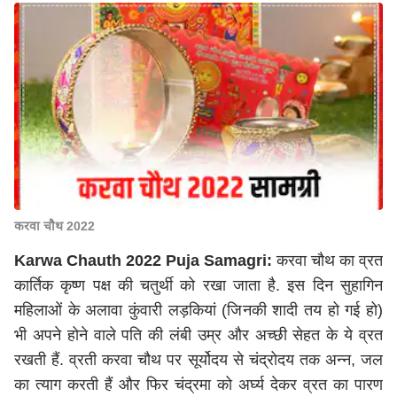
करवा चौथ 2022
Karwa Chauth 2022 Puja Samagri:
करवा चौथ का व्रत
कार्तिक कृष्ण पक्ष की चतुर्थी को रखा जाता है. इस दिन सुहागिन
महिलाओं के अलावा कुंवारी लड़कियां (जिनकी शादी तय हो गई हो)
भी अपने होने वाले पति की लंबी उम्र और अच्छी सेहत के ये व्रत
रखती हैं. व्रती करवा चौथ पर सूर्योदय से चंद्रोदय तक अन्न, जल
का त्याग करती हैं और फिर चंद्रमा को अर्घ्य देकर व्रत का पारण