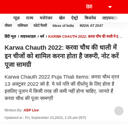
न्यूज़
राज्य
मनोरंजन
खेल
ऐस्ट्रो
बिजनेस
लाइफस्टाइल
मौसम
राशिफल
फोटो गैलरी
Ideas of India
INDIA AT 2047
हिंदी न्यूज़
लाइफस्टाइल
धर्म
KARWA CHAUTH 2022: करवा चौथ की थाली में इन
चीजों को शामिल करना होता है जरूरी, नोट करें पूजा सामग्री
Karwa Chauth 2022: करवा चौथ की थाली में
इन चीजों को शामिल करना होता है जरूरी, नोट करें
पूजा सामग्री
Karwa Chauth 2022 Puja Thali Items: करवा चौथ व्रत
13 अक्टूबर 2022 को है. ये पर्व पति की दीर्धायु के लिए होता है
इसलिए पूजन में किसी तरह की कमी नहीं होना चाहिए. जानते हैं
करवा चौथ की पूजा सामग्री
Written By :
ABP Live
Updated at : Fri, September 23,2022, 1:25 pm (IST)