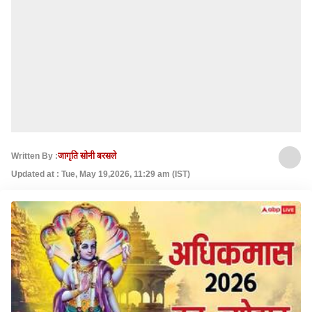
Written By :
जागृति सोनी बरसले
Updated at : Tue, May 19,2026, 11:29 am (IST)