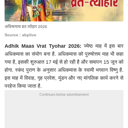
अधिकमास व्रत त्योहार 2026
Source : abplive
Adhik Maas Vrat Tyohar 2026:
ज्येष्ठ माह में इस बार
अधिकमास का संयोग बना है. अधिकमास को पुरुषोत्तम माह भी कहा
गया है, इसकी शुरुआत 17 मई से हो रही है और समापन 15 जून को
होगा. स्कंद पुराण के अनुसार अधिकमास के स्वामी भगवान विष्णु है.
इस माह में विवाह, गृह प्रवेश, मुंडन और नए मांगलिक कार्य करने से
परहेज किया जाता है.
Continues below advertisement