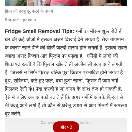
फ्रिज की बदबू दूर करने के उपाय
Source : pexels
Fridge Smell Removal Tips:
गर्मी का मौसम शुरू होते ही
घर की कई चीजों में इसका असर दिखाई देने लगता है. तेज तापमान
के कारण खाने पीने की चीजें जल्दी खराब होने लगती है. इसका सबसे
ज्यादा असर किचन और फ्रिज पर पड़ता है. गर्मियों में लोगों की
शिकायत रहती है कि फ्रिज खोलते ही अजीब सी बदबू आने लगती
है. जिससे न सिर्फ फ्रिज बल्कि पूरा किचन प्रभावित होने लगता है.
दूध, सब्जियां, कटे हुए फल, बचा हुआ खाना, फ्रिज में जमा नमी
मिलकर ऐसी गंध पैदा करती है जो समय के साथ तेज हो सकती है.
ऐसे में चलिए अब आपको बताते हैं कि अगर गर्मी में आपके फ्रिज से
भी बदबू आने लगी है तो कौन से घरेलू उपाय से आप मिनटों में समस्या
दूर करेंगे.
Continues below advertisement
और पढ़ें