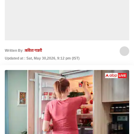
Written By :
कविता गाडरी
Updated at : Sat, May 30,2026, 9:12 pm (IST)