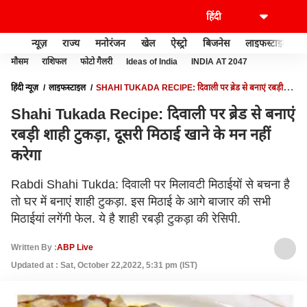
न्यूज़
राज्य
मनोरंजन
खेल
ऐस्ट्रो
बिजनेस
लाइफस्टाइल
मौसम
राशिफल
फोटो गैलरी
Ideas of India
INDIA AT 2047
हिंदी न्यूज़
लाइफस्टाइल
SHAHI TUKADA RECIPE: दिवाली पर ब्रेड से बनाएं रबड़ी
शाही टुकड़ा, दूसरी मिठाई खाने के मन नहीं करेगा
Shahi Tukada Recipe: दिवाली पर ब्रेड से बनाएं
रबड़ी शाही टुकड़ा, दूसरी मिठाई खाने के मन नहीं
करेगा
Rabdi Shahi Tukda: दिवाली पर मिलावटी मिठाईयों से बचना है
तो घर में बनाएं शाही टुकड़ा. इस मिठाई के आगे बाजार की सभी
मिठाईयां लगेंगी फेल. ये है शाही रबड़ी टुकड़ा की रेसिपी.
Written By :
ABP Live
Updated at : Sat, October 22,2022, 5:31 pm (IST)