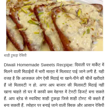
शाही टुकड़ा रेसिपी
Diwali Homemade Sweets Recpipe: दिवाली पर मार्केट में
मिलने वाली मिठाईयों में भारी मात्रा में मिलावट पाई जाने लगी है. यही
वजह है कि आजकल लोग ऐसी मिठाई या खाने-पीने की चीजें खरीदते
हैं जो मिलावटी न हो. अगर आप बाजार की मिलावटी मिठाई नहीं
खाना चाहते तो घर में काफी कम मेहनत में टेस्टी डिजर्ट बना सकते
हैं. आप ब्रेड से स्वादिष्ट शाही टुकड़ा जिसे शाही टोस्ट भी कहते हैं
बना सकती हैं. त्योहार पर बनाई जाने वाली क्विक और आसान रेसिपी