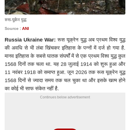
रूस-यूक्रेन युद्ध
Source :
ANI
Russia Ukraine War:
रूस यूक्रेन युद्ध अब प्रथम विश्व युद्ध
की अवधि से भी लंबा खिंचकर इतिहास के पन्नों में दर्ज हो गया है.
मानव इतिहास के सबसे घातक संघर्षों में से एक प्रथम विश्व युद्ध कुल
1568 दिनों तक चला था. यह 28 जुलाई 1914 को शुरू हुआ और
11 नवंबर 1918 को समाप्त हुआ. जून 2026 तक रूस यूक्रेन युद्ध
1568 दिनों से ज्यादा समय तक चल चुका था और इसके खत्म होने
का कोई भी साफ संकेत नहीं है.
Continues below advertisement