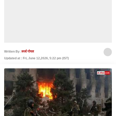
Written By :
स्पर्श गोयल
Updated at : Fri, June 12,2026, 5:22 pm (IST)