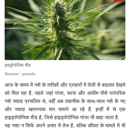
हाइड्रोपोनिक वीड
Source : pexels
आज के समय में नशे के तरीकों और प्रकारों में तेजी से बदलाव देखने
को मिल रहा है. पहले जहां गांजा, चरस और अफीम जैसे पारंपरिक
नशे ज्यादा प्रचलित थे, वहीं अब तकनीक के साथ-साथ नशे के नए
और ज्यादा खतरनाक रूप सामने आ रहे हैं. इन्हीं में से एक
हाइड्रोपोनिक वीड है, जिसे हाइड्रोपोनिक गांजा भी कहा जाता है.
यह नशा न सिर्फ अपने असर में तेज है, बल्कि कीमत के मामले में भी