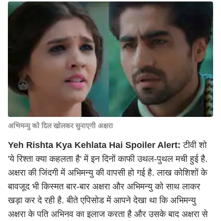
अभिमन्यु को दिल खोलकर सुनाएगी अक्षरा
Yeh Rishta Kya Kehlata Hai Spoiler Alert:
टीवी शो
'ये रिश्ता क्या कहलता है' में इन दिनों काफी उथल-पुथल मची हुई है.
अक्षरा की जिंदगी में अभिमन्यु की वापसी हो गई है. लाख कोशिशों के
बावजूद भी किस्मत बार-बार अक्षरा और अभिमन्यु को साथ लाकर
खड़ा कर दे रही है. बीते एपिसोड में आपने देखा था कि अभिमन्यु
अक्षरा के पति अभिनव का इलाज करता है और उसके बाद अक्षरा से