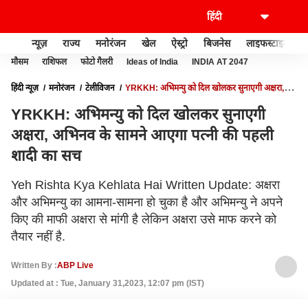
न्यूज़
राज्य
मनोरंजन
खेल
ऐस्ट्रो
बिजनेस
लाइफस्टाइल
मौसम
राशिफल
फोटो गैलरी
Ideas of India
INDIA AT 2047
हिंदी न्यूज़
मनोरंजन
टेलीविजन
YRKKH: अभिमन्यु को दिल खोलकर सुनाएगी अक्षरा,
अभिनव के सामने आएगा पत्नी की पहली शादी का सच
YRKKH: अभिमन्यु को दिल खोलकर सुनाएगी
अक्षरा, अभिनव के सामने आएगा पत्नी की पहली
शादी का सच
Yeh Rishta Kya Kehlata Hai Written Update: अक्षरा
और अभिमन्यु का आमना-सामना हो चुका है और अभिमन्यु ने अपने
किए की माफी अक्षरा से मांगी है लेकिन अक्षरा उसे माफ करने को
तैयार नहीं है.
Written By :
ABP Live
Updated at : Tue, January 31,2023, 12:07 pm (IST)