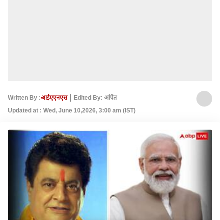
Written By :
आईएएनएस
Edited By: अर्पित
Updated at : Wed, June 10,2026, 3:00 am (IST)