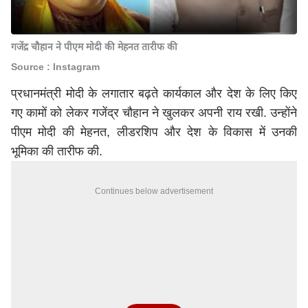
गजेंद्र चौहान ने पीएम मोदी की मेहनत तारीफ की
Source : Instagram
प्रधानमंत्री मोदी के लगातार बढ़ते कार्यकाल और देश के लिए किए
गए कामों को लेकर गजेंद्र चौहान ने खुलकर अपनी राय रखी. उन्होंने
पीएम मोदी की मेहनत, लीडरशिप और देश के विकास में उनकी
भूमिका की तारीफ की.
Continues below advertisement