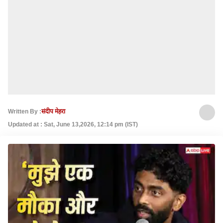
Written By :
संदीप मेहरा
Updated at : Sat, June 13,2026, 12:14 pm (IST)