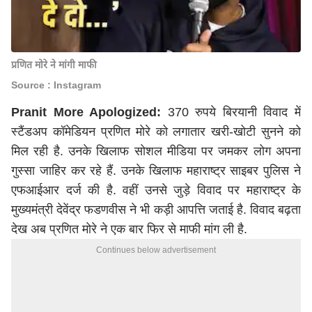
प्रणित मोरे ने मांगी माफी
Source : Instagram
Pranit More Apologized:
370 रुपये बिरयानी विवाद में
स्टैंडअप कॉमेडियन प्रणित मोरे को लगातार खरी-खोटी सुनने को
मिल रही है. उनके खिलाफ सोशल मीडिया पर जमकर लोग अपना
गुस्सा जाहिर कर रहे हैं. उनके खिलाफ महाराष्ट्र साइबर पुलिस ने
एफआईआर दर्ज की है. वहीं उनसे जुड़े विवाद पर महाराष्ट्र के
मुख्यमंत्री देवेंद्र फडणवीस ने भी कड़ी आपत्ति जताई है. विवाद बढ़ता
देख अब प्रणित मोरे ने एक बार फिर से माफी मांग ली है.
Continues below advertisement