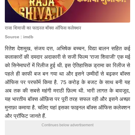
राजा शिवाजी का फाइनल बॉक्स ऑफिस कलेक्शन
Source : imdb
रितेश देशमुख, संजय दत्त, अभिषेक बच्चन, विद्या बालन सहित कई
कलाकारों की दमदार अदाकारी से सजी फिल्म 'राजा शिवाजी' एक मई
को सिनेमाघरों में रिलीज हुई थी. इस ऐतिहासिक ड्रामा का रिलीज से
पहले ही काफी बज बन गया था और इसने उम्मीदों से बढ़कर बॉक्स
ऑफिस पर परफॉर्म किया है. 75 करोड़ के बजट के साथ बनी यह
अब तक की सबसे महंगी मराठी फ़िल्म थी. भारी लागत के बावजूद,
यह भारतीय बॉक्स ऑफ़िस पर पूरी तरह सफल रही और इसने अच्छा
मुनाफ़ा कमाया है. चलिए यहां इसका फाइनल बॉक्स ऑफिस कलेक्शन
और प्रॉफिट जानते हैं.
Continues below advertisement