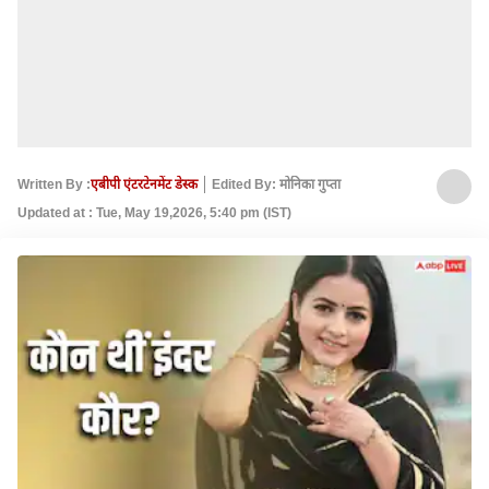
Written By :
एबीपी एंटरटेनमेंट डेस्क
Edited By: मोनिका गुप्ता
Updated at : Tue, May 19,2026, 5:40 pm (IST)