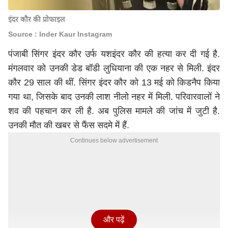
इंदर कौर की प्रोफाइल
Source : Inder Kaur Instagram
पंजाबी सिंगर इंदर कौर उर्फ यशइंदर कौर की हत्या कर दी गई है.
मंगलवार को उनकी डेड बॉडी लुधियाना की एक नहर से मिली. इंदर
कौर 29 साल की थीं. सिंगर इंदर कौर को 13 मई को किडनैप किया
गया था, जिसके बाद उनकी लाश नीलो नहर में मिली. परिवारवालों ने
शव की पहचान कर ली है. अब पुलिस मामले की जांच में जुटी है.
उनकी मौत की खबर से फैंस सदमे में हैं.
Continues below advertisement
और पढ़ें