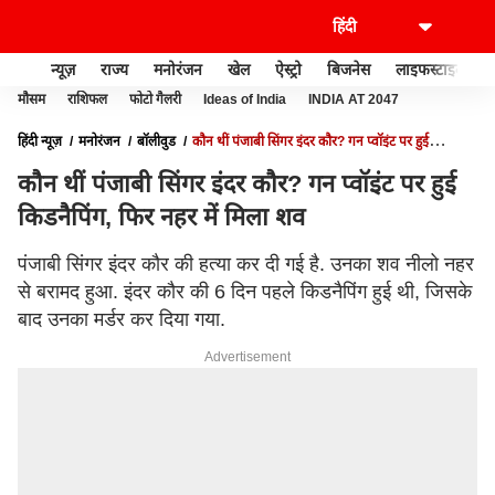
न्यूज़
राज्य
मनोरंजन
खेल
ऐस्ट्रो
बिजनेस
लाइफस्टाइल
मौसम
राशिफल
फोटो गैलरी
Ideas of India
INDIA AT 2047
हिंदी न्यूज़
मनोरंजन
बॉलीवुड
कौन थीं पंजाबी सिंगर इंदर कौर? गन प्वॉइंट पर हुई
किडनैपिंग, फिर नहर में मिला शव
कौन थीं पंजाबी सिंगर इंदर कौर? गन प्वॉइंट पर हुई
किडनैपिंग, फिर नहर में मिला शव
पंजाबी सिंगर इंदर कौर की हत्या कर दी गई है. उनका शव नीलो नहर
से बरामद हुआ. इंदर कौर की 6 दिन पहले किडनैपिंग हुई थी, जिसके
बाद उनका मर्डर कर दिया गया.
Advertisement