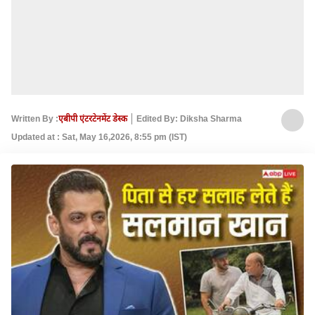
Written By :
एबीपी एंटरटेनमेंट डेस्क
Edited By: Diksha Sharma
Updated at : Sat, May 16,2026, 8:55 pm (IST)