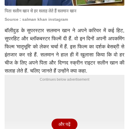
पिता सलीम खान से हर सलाह लेते हैं सलमान खान
Source : salman khan instagram
बॉलीवुड के सुपरस्टार सलमान खान ने अपने करियर में कई हिट,
सुपरहिट और ब्लॉकबस्टर फिल्में दी हैं. वो इन दिनों अपनी अपकमिंग
फिल्म 'मातृभूमि' को लेकर चर्चा में हैं. इस फिल्म का दर्शक बेसब्री से
इंतजार कर रहे हैं. सलमान ने हाल ही में खुलासा किया कि वो हर
चीज के लिए अपने पिता और दिग्गद स्क्रीन राइटर सलीन खान की
सलाह लेते हैं. चलिए जानते हैं उन्होंने क्या कहा.
Continues below advertisement
और पढ़ें