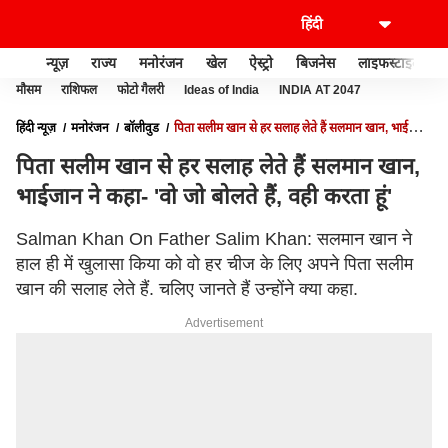
न्यूज़
राज्य
मनोरंजन
खेल
ऐस्ट्रो
बिजनेस
लाइफस्टाइल
मौसम
राशिफल
फोटो गैलरी
Ideas of India
INDIA AT 2047
हिंदी न्यूज़
मनोरंजन
बॉलीवुड
पिता सलीम खान से हर सलाह लेते हैं सलमान खान, भाईजान
ने कहा- 'वो जो बोलते हैं, वही करता हूं'
पिता सलीम खान से हर सलाह लेते हैं सलमान खान,
भाईजान ने कहा- 'वो जो बोलते हैं, वही करता हूं'
Salman Khan On Father Salim Khan: सलमान खान ने
हाल ही में खुलासा किया को वो हर चीज के लिए अपने पिता सलीम
खान की सलाह लेते हैं. चलिए जानते हैं उन्होंने क्या कहा.
Advertisement