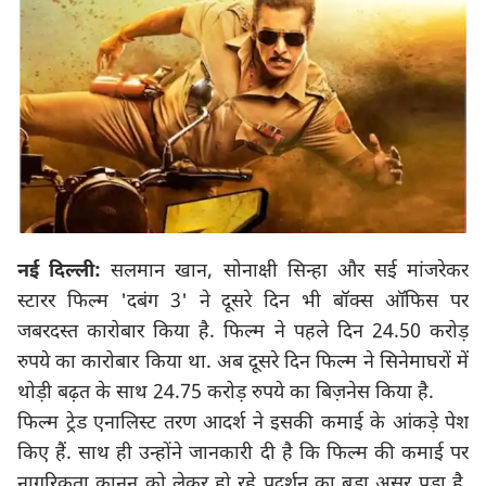
नई दिल्ली:
सलमान खान, सोनाक्षी सिन्हा और सई मांजरेकर
स्टारर फिल्म 'दबंग 3' ने दूसरे दिन भी बॉक्स ऑफिस पर
जबरदस्त कारोबार किया है. फिल्म ने पहले दिन 24.50 करोड़
रुपये का कारोबार किया था. अब दूसरे दिन फिल्म ने सिनेमाघरों में
थोड़ी बढ़त के साथ 24.75 करोड़ रुपये का बिज़नेस किया है.
फिल्म ट्रेड एनालिस्ट तरण आदर्श ने इसकी कमाई के आंकड़े पेश
किए हैं. साथ ही उन्होंने जानकारी दी है कि फिल्म की कमाई पर
नागरिकता कानून को लेकर हो रहे प्रदर्शन का बड़ा असर पड़ा है.