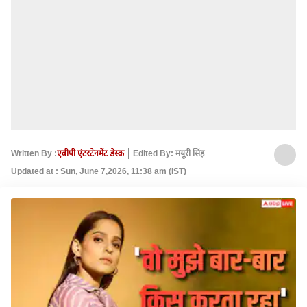
Written By :
एबीपी एंटरटेनमेंट डेस्क
Edited By: मयूरी सिंह
Updated at : Sun, June 7,2026, 11:38 am (IST)