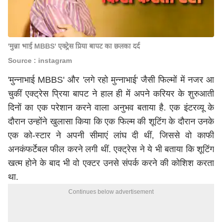
'मुन्ना भाई MBBS' एक्ट्रेस प्रिया बापट का छलका दर्द
Source : instagram
'मुन्नाभाई MBBS' और 'लगे रहो मुन्नाभाई' जैसी फिल्मों में नजर आ
चुकीं एक्ट्रेस प्रिया बापट ने हाल ही में अपने करियर के शुरुआती
दिनों का एक परेशान करने वाला अनुभव बताया है. एक इंटरव्यू के
दौरान उन्होंने खुलासा किया कि एक फिल्म की शूटिंग के दौरान उनके
एक को-स्टार ने अपनी सीमाएं लांघ दी थीं, जिससे वो काफी
अनकंफर्टेबल फील करने लगी थीं. एक्ट्रेस ने ये भी बताया कि शूटिंग
खत्म होने के बाद भी वो एक्टर उनसे संपर्क करने की कोशिश करता
था.
Continues below advertisement