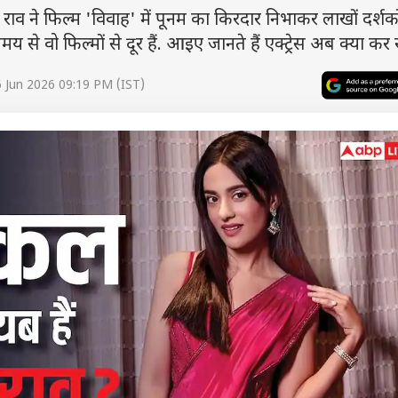
 ने फिल्म 'विवाह' में पूनम का किरदार निभाकर लाखों दर्शको
 से वो फिल्मों से दूर हैं. आइए जानते हैं एक्ट्रेस अब क्या कर रह
 Jun 2026 09:19 PM (IST)