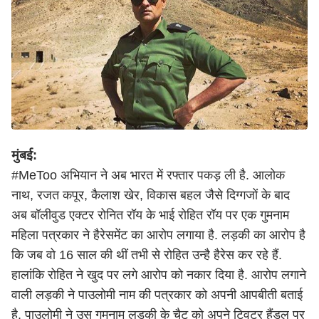
मुंबई:
#MeToo अभियान ने अब भारत में रफ्तार पकड़ ली है. आलोक
नाथ, रजत कपूर, कैलाश खेर, विकास बहल जैसे दिग्गजों के बाद
अब बॉलीवुड एक्टर रोनित रॉय के भाई रोहित रॉय पर एक गुमनाम
महिला पत्रकार ने हैरेसमेंट का आरोप लगाया है. लड़की का आरोप है
कि जब वो 16 साल की थीं तभी से रोहित उन्है हैरेस कर रहे हैं.
हालांकि रोहित ने खुद पर लगे आरोप को नकार दिया है. आरोप लगाने
वाली लड़की ने पाउलोमी नाम की पत्रकार को अपनी आपबीती बताई
है. पाउलोमी ने उस गुमनाम लड़की के चैट को अपने ट्विटर हैंडल पर