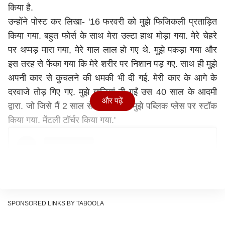
किया है.
उन्होंने पोस्ट कर लिखा- '16 फरवरी को मुझे फिजिकली प्रताड़ित
किया गया. बहुत फोर्स के साथ मेरा उल्टा हाथ मोड़ा गया. मेरे चेहरे
पर थप्पड़ मारा गया, मेरे गाल लाल हो गए थे. मुझे पकड़ा गया और
इस तरह से फेंका गया कि मेरे शरीर पर निशान पड़ गए. साथ ही मुझे
अपनी कार से कुचलने की धमकी भी दी गई. मेरी कार के आगे के
दरवाजे तोड़ गिए गए. मुझे गालियां दी गईं उस 40 साल के आदमी
और पढ़ें
द्वारा. जो जिसे मैं 2 साल से जानती थीं. मुझे पब्लिक प्लेस पर स्टॉक
किया गया. मेंटली टॉर्चर किया गया.'
SPONSORED LINKS BY TABOOLA