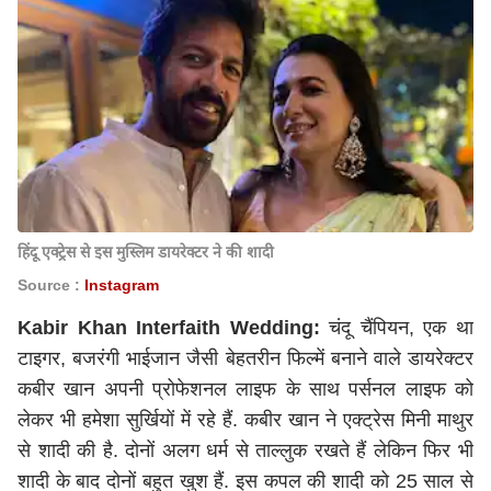
हिंदू एक्ट्रेस से इस मुस्लिम डायरेक्टर ने की शादी
Source :
Instagram
Kabir Khan Interfaith Wedding:
चंदू चैंपियन, एक था
टाइगर, बजरंगी भाईजान जैसी बेहतरीन फिल्में बनाने वाले डायरेक्टर
कबीर खान अपनी प्रोफेशनल लाइफ के साथ पर्सनल लाइफ को
लेकर भी हमेशा सुर्खियों में रहे हैं. कबीर खान ने एक्ट्रेस मिनी माथुर
से शादी की है. दोनों अलग धर्म से ताल्लुक रखते हैं लेकिन फिर भी
शादी के बाद दोनों बहुत खुश हैं. इस कपल की शादी को 25 साल से