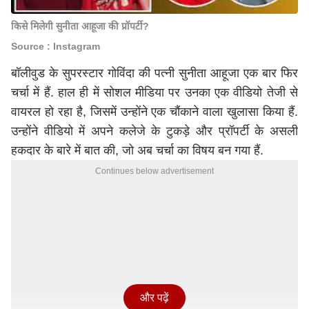
किसे मिलेगी सुनीता आहूजा की प्रॉपर्टी?
Source : Instagram
बॉलीवुड के सुपरस्टार गोविंदा की पत्नी सुनीता आहूजा एक बार फिर
चर्चा में हैं. हाल ही में सोशल मीडिया पर उनका एक वीडियो तेजी से
वायरल हो रहा है, जिसमें उन्होंने एक चौंकाने वाला खुलासा किया हैं.
उन्होंने वीडियो में अपने कलेजे के टुकड़े और प्रॉपर्टी के असली
हकदार के बारे में बात की, जो अब चर्चा का विषय बन गया हैं.
Continues below advertisement
और पढ़ें