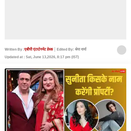
Written By :
एबीपी एंटरटेनमेंट डेस्क
Edited By: श्रेया शर्मा
Updated at : Sat, June 13,2026, 8:17 pm (IST)