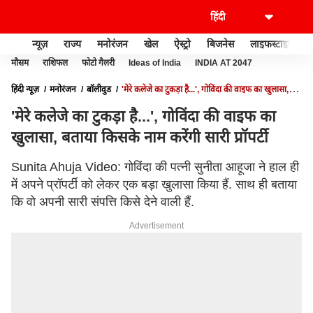
न्यूज़
राज्य
मनोरंजन
खेल
ऐस्ट्रो
बिजनेस
लाइफस्टाइल
मौसम
राशिफल
फोटो गैलरी
Ideas of India
INDIA AT 2047
हिंदी न्यूज़
मनोरंजन
बॉलीवुड
'मेरे कलेजे का टुकड़ा है...', गोविंदा की वाइफ का खुलासा,
बताया किसके नाम करेंगी सारी प्रॉपर्टी
'मेरे कलेजे का टुकड़ा है...', गोविंदा की वाइफ का
खुलासा, बताया किसके नाम करेंगी सारी प्रॉपर्टी
Sunita Ahuja Video: गोविंदा की पत्नी सुनीता आहूजा ने हाल ही
में अपने प्रॉपर्टी को लेकर एक बड़ा खुलासा किया हैं. साथ ही बताया
कि वो अपनी सारी संपत्ति किसे देने वाली हैं.
Advertisement