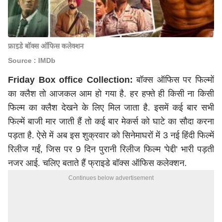
फ्राइडे बॉक्स ऑफिस कलेक्शन
Source : IMDb
Friday Box office Collection:
बॉक्स ऑफिस पर फिल्मों
का क्लैश तो आजकल आम हो गया है. हर हफ्ते ही किसी ना किसी
फिल्म का क्लैश देखने के लिए मिल जाता है. इसमें कई बार सभी
फिल्में बाजी मार जाती हैं तो कई बार मेकर्स को घाटे का सौदा करना
पड़ता है. ऐसे में अब इस शुक्रवार को सिनेमाघरों में 3 नई हिंदी फिल्में
रिलीज गईं, जिस पर 9 दिन पुरानी रिलीज फिल्म 'पेद्दी' भारी पड़ती
नजर आई. चलिए बताते हैं फ्राइडे बॉक्स ऑफिस कलेक्शन.
Continues below advertisement