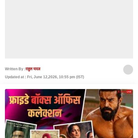
Written By :
राहुल यादव
Updated at : Fri, June 12,2026, 10:55 pm (IST)