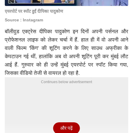
एयरपोर्ट पर स्पॉट हुईं दीपिका पादुकोण
Source : Instagram
बॉलीवुड एक्ट्रेस दीपिका पादुकोण इन दिनों अपनी पर्सनल और
प्रोफेशनल लाइफ को लेकर चर्चा में हैं. हाल ही में वो अपनी आने
वाली फिल्म 'किंग' की शूटिंग करने के लिए साउथ अफ्रीका के
केपटाउन गई थीं, हालांकि अब वो अपनी शूटिंग पूरी कर मुंबई लौट
आई हैं. गुरुवार को ही उन्हें मुंबई एयरपोर्ट पर स्पॉट किया गया,
जिसका वीडियो तेजी से वायरल हो रहा है.
Continues below advertisement
और पढ़ें