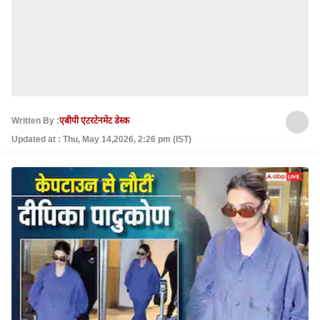
Written By :
एबीपी एंटरटेनमेंट डेस्क
Updated at : Thu, May 14,2026, 2:26 pm (IST)