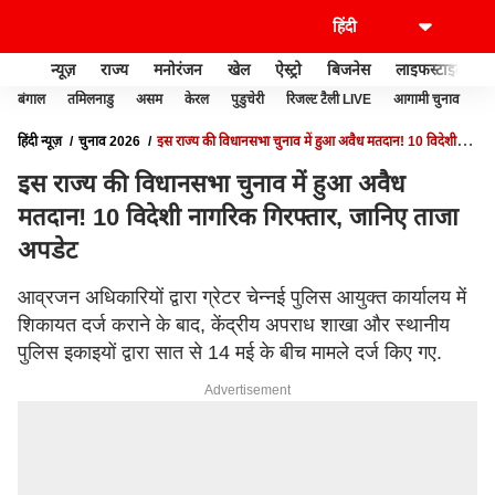
न्यूज़
राज्य
मनोरंजन
खेल
ऐस्ट्रो
बिजनेस
लाइफस्टाइल
बंगाल
तमिलनाडु
असम
केरल
पुडुचेरी
रिजल्ट टैली LIVE
आगामी चुनाव
हिंदी न्यूज़
चुनाव 2026
इस राज्य की विधानसभा चुनाव में हुआ अवैध मतदान! 10 विदेशी
नागरिक गिरफ्तार, जानिए ताजा अपडेट
इस राज्य की विधानसभा चुनाव में हुआ अवैध
मतदान! 10 विदेशी नागरिक गिरफ्तार, जानिए ताजा
अपडेट
आव्रजन अधिकारियों द्वारा ग्रेटर चेन्नई पुलिस आयुक्त कार्यालय में
शिकायत दर्ज कराने के बाद, केंद्रीय अपराध शाखा और स्थानीय
पुलिस इकाइयों द्वारा सात से 14 मई के बीच मामले दर्ज किए गए.
Advertisement