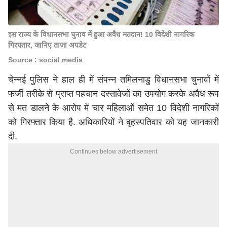
इस राज्य के विधानसभा चुनाव में हुआ अवैध मतदान! 10 विदेशी नागरिक
गिरफ्तार, जानिए ताजा अपडेट
Source : social media
चेन्नई पुलिस ने हाल ही में संपन्न तमिलनाडु विधानसभा चुनावों में
फर्जी तरीके से प्राप्त पहचान दस्तावेजों का उपयोग करके अवैध रूप
से मत डालने के आरोप में चार महिलाओं समेत 10 विदेशी नागरिकों
को गिरफ्तार किया है. अधिकारियों ने बृहस्पतिवार को यह जानकारी
दी.
Continues below advertisement