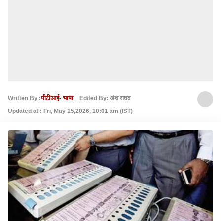
Written By :
पीटीआई- भाषा
Edited By: अंश राघव
Updated at : Fri, May 15,2026, 10:01 am (IST)