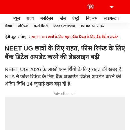
न्यूज़
राज्य
मनोरंजन
खेल
ऐस्ट्रो
बिजनेस
लाइफस्टाइल
मौसम
राशिफल
फोटो गैलरी
Ideas of India
INDIA AT 2047
हिंदी न्यूज़
शिक्षा
NEET UG छात्रों के लिए राहत, फीस रिफंड के लिए बैंक डिटेल अपडेट करने
की डेडलाइन बढ़ी
NEET UG छात्रों के लिए राहत, फीस रिफंड के लिए
बैंक डिटेल अपडेट करने की डेडलाइन बढ़ी
NEET UG 2026 के लाखों अभ्यर्थियों के लिए राहत की खबर है.
NTA ने फीस रिफंड के लिए बैंक अकाउंट डिटेल अपडेट करने की
अंतिम तिथि 14 जुलाई तक बढ़ा दी है.
Advertisement