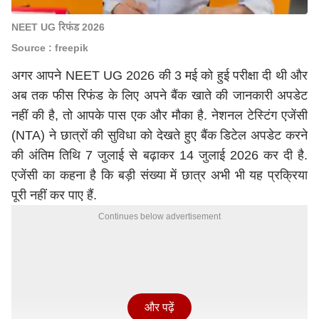
NEET UG रिफंड 2026
Source : freepik
अगर आपने NEET UG 2026 की 3 मई को हुई परीक्षा दी थी और
अब तक फीस रिफंड के लिए अपने बैंक खाते की जानकारी अपडेट
नहीं की है, तो आपके पास एक और मौका है. नेशनल टेस्टिंग एजेंसी
(NTA) ने छात्रों की सुविधा को देखते हुए बैंक डिटेल अपडेट करने
की अंतिम तिथि 7 जुलाई से बढ़ाकर 14 जुलाई 2026 कर दी है.
एजेंसी का कहना है कि बड़ी संख्या में छात्र अभी भी यह प्रक्रिया
पूरी नहीं कर पाए हैं.
Continues below advertisement
और पढ़ें