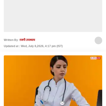
Written By :
रजनी उपाध्याय
Updated at : Wed, July 8,2026, 4:17 pm (IST)