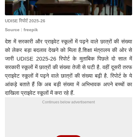
UDISE रिपोर्ट 2025-26
Source : freepik
देश में सरकारी और प्राइवेट स्कूलों में पढ़ने वाले छात्रों की संख्या
को लेकर बड़ा बदलाव देखने को मिला है.शिक्षा मंत्रालय की ओर से
जारी UDISE 2025-26 रिपोर्ट के मुताबिक पिछले दो साल में
सरकारी स्कूलों में छात्रों की संख्या तेजी से घटी है. वहीं दूसरी तरफ
प्राइवेट स्कूलों में पढ़ने वाले छात्रों की संख्या बढ़ी है. रिपोर्ट के ये
आंकड़े बताते हैं कि अब बड़ी संख्या में अभिभावक अपने बच्चों का
दाखिला प्राइवेट स्कूलों में करा रहे हैं.
Continues below advertisement