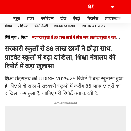
न्यूज़
राज्य
मनोरंजन
खेल
ऐस्ट्रो
बिजनेस
लाइफस्टाइल
मौसम
राशिफल
फोटो गैलरी
Ideas of India
INDIA AT 2047
हिंदी न्यूज़
शिक्षा
सरकारी स्कूलों से 86 लाख छात्रों ने छोड़ा साथ, प्राइवेट स्कूलों में बढ़ा
दाखिला, शिक्षा मंत्रालय की रिपोर्ट में बड़ा खुलासा
सरकारी स्कूलों से 86 लाख छात्रों ने छोड़ा साथ,
प्राइवेट स्कूलों में बढ़ा दाखिला, शिक्षा मंत्रालय की
रिपोर्ट में बड़ा खुलासा
शिक्षा मंत्रालय की UDISE 2025-26 रिपोर्ट में बड़ा खुलासा हुआ
है. पिछले दो साल में सरकारी स्कूलों में करीब 86 लाख छात्रों का
दाखिला कम हुआ है. जानिए पूरी रिपोर्ट क्या कहती है.
Advertisement