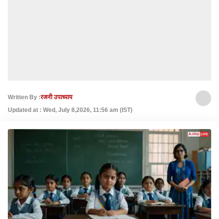
Written By :
रजनी उपाध्याय
Updated at : Wed, July 8,2026, 11:56 am (IST)