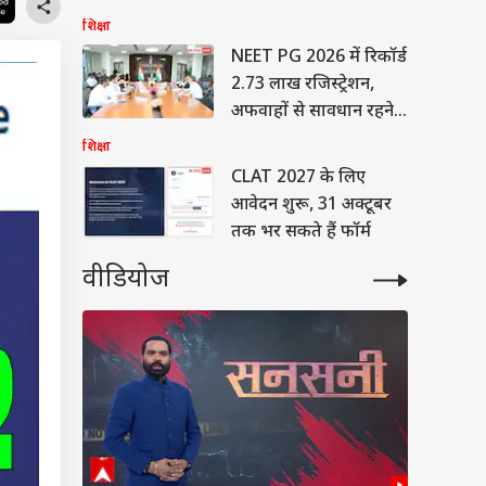
इंतजार
शिक्षा
NEET PG 2026 में रिकॉर्ड
2.73 लाख रजिस्ट्रेशन,
अफवाहों से सावधान रहने
की सलाह
शिक्षा
CLAT 2027 के लिए
आवेदन शुरू, 31 अक्टूबर
तक भर सकते हैं फॉर्म
वीडियोज