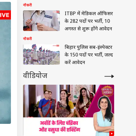
हजार रुपये
नौकरी
ITBP में मेडिकल ऑफिसर
के 282 पदों पर भर्ती, 10
अगस्त से शुरू होंगे आवेदन
नौकरी
बिहार पुलिस सब-इंस्पेक्टर
के 150 पदों पर भर्ती, जल्द
करें आवेदन
वीडियोज