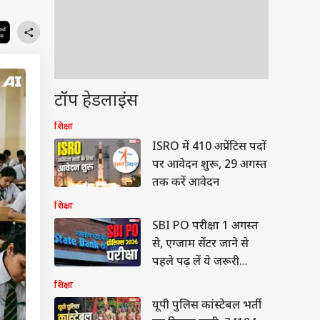
टॉप हेडलाइंस
शिक्षा
ISRO में 410 अप्रेंटिस पदों
पर आवेदन शुरू, 29 अगस्त
तक करें आवेदन
शिक्षा
SBI PO परीक्षा 1 अगस्त
से, एग्जाम सेंटर जाने से
पहले पढ़ लें ये जरूरी
गाइडलाइंस
शिक्षा
यूपी पुलिस कांस्टेबल भर्ती