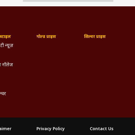
्टाइल
गोल्ड प्राइस
सिल्वर प्राइस
टी न्यूज़
 नॉलेज
ल्चर
laimer
Privacy Policy
Contact Us