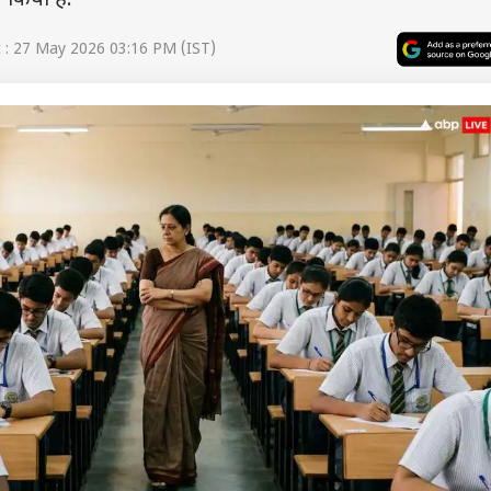
 किया है.
: 27 May 2026 03:16 PM (IST)