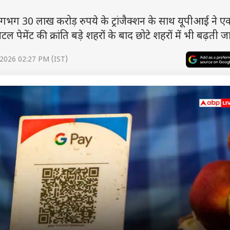
ग 30 लाख करोड़ रुपये के ट्रांजैक्शन के साथ यूपीआई ने 
 पेमेंट की क्रांति बड़े शहरों के बाद छोटे शहरों में भी बढ़ती जा
 2026 02:27 PM (IST)