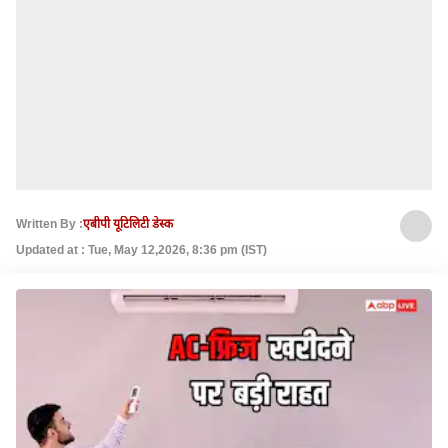
Written By :
एबीपी यूटिलिटी डेस्क
Updated at : Tue, May 12,2026, 8:36 pm (IST)