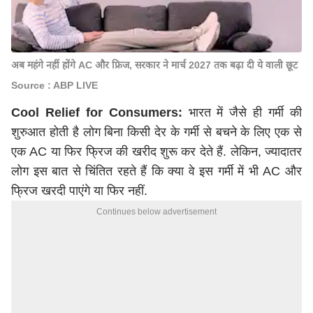
अब महंगे नहीं होंगे AC और फ्रिज, सरकार ने मार्च 2027 तक बढ़ा दी ये वाली छूट
Source : ABP LIVE
Cool Relief for Consumers:
भारत में जैसे ही गर्मी की
शुरुआत होती है लोग बिना किसी देर के गर्मी से बचने के लिए एक से
एक AC या फिर फ्रिज की खरीद शुरू कर देते हैं. लेकिन, ज्यादातर
लोग इस बात से चिंतित रहते हैं कि क्या वे इस गर्मी में भी AC और
फ्रिज खरदी पाएंगे या फिर नहीं.
Continues below advertisement