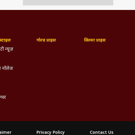
्टाइल
गोल्ड प्राइस
सिल्वर प्राइस
टी न्यूज़
 नॉलेज
ल्चर
laimer
Privacy Policy
Contact Us