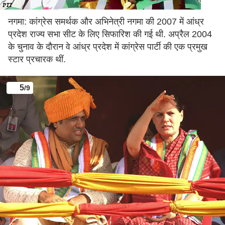
नगमा: कांग्रेस समर्थक और अभिनेत्री नगमा की 2007 में आंध्र
प्रदेश राज्य सभा सीट के लिए सिफारिश की गई थी. अप्रैल 2004
के चुनाव के दौरान वे आंध्र प्रदेश में कांग्रेस पार्टी की एक प्रमुख
स्टार प्रचारक थीं.
5
/9