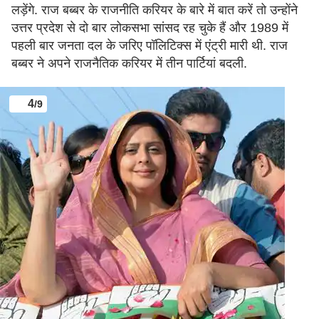
लड़ेंगे. राज बब्बर के राजनीति करियर के बारे में बात करें तो उन्होंने
उत्तर प्रदेश से दो बार लोकसभा सांसद रह चुके हैं और 1989 में
पहली बार जनता दल के जरिए पॉलिटिक्स में एंट्री मारी थी. राज
बब्बर ने अपने राजनैतिक करियर में तीन पार्टियां बदली.
4
/9