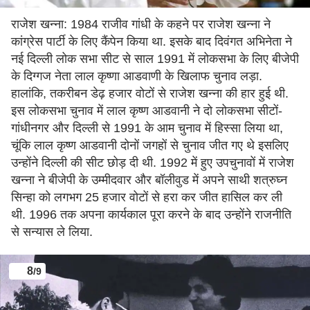
राजेश खन्ना: 1984 राजीव गांधी के कहने पर राजेश खन्ना ने
कांग्रेस पार्टी के लिए कैंपेन किया था. इसके बाद दिवंगत अभिनेता ने
नई दिल्ली लोक सभा सीट से साल 1991 में लोकसभा के लिए बीजेपी
के दिग्गज नेता लाल कृष्णा आडवाणी के खिलाफ चुनाव लड़ा.
हालांकि, तकरीबन डेढ़ हजार वोटों से राजेश खन्ना की हार हुई थी.
इस लोकसभा चुनाव में लाल कृष्ण आडवानी ने दो लोकसभा सीटों-
गांधीनगर और दिल्ली से 1991 के आम चुनाव में हिस्सा लिया था,
चूंकि लाल कृष्ण आडवानी दोनों जगहों से चुनाव जीत गए थे इसलिए
उन्होंने दिल्ली की सीट छोड़ दी थी. 1992 में हुए उपचुनावों में राजेश
खन्ना ने बीजेपी के उम्मीदवार और बॉलीवुड में अपने साथी शत्रुघ्न
सिन्हा को लगभग 25 हजार वोटों से हरा कर जीत हासिल कर ली
थी. 1996 तक अपना कार्यकाल पूरा करने के बाद उन्होंने राजनीति
से सन्यास ले लिया.
8
/9