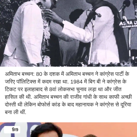
अमिताभ बच्चन: 80 के दशक में अमिताभ बच्चन ने कांग्रेस पार्टी के
जरिए पॉलिटिक्स में कदम रखा था. 1984 में बिग बी ने कांग्रेस के
टिकट पर इलाहाबाद से 8वां लोकसभा चुनाव लड़ा था और जीत
हासिल की थी. अमिताभ बच्चन की राजीव गांधी के साथ काफी अच्छी
दोस्ती थी लेकिन बोफोर्स कांड के बाद महानायक ने कांग्रेस से दूरिया
बना ली थीं.
9
/9