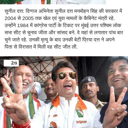
सुनील दत्त: दिग्गज अभिनेता सुनील दत्त मनमोहन सिंह की सरकार में
2004 से 2005 तक खेल एवं युवा मामलों के कैबिनेट मंत्री रहे.
उन्होंने 1984 में कांग्रेस पार्टी के टिकट पर मुंबई उत्तर पश्चिम लोक
सभा सीट से चुनाव जीता और सांसद बने. वे यहां से लगातार पांच बार
चुने जाते रहे. उनकी मृत्यु के बाद उनकी बेटी प्रिया दत्त ने अपने
पिता से विरासत में मिली वह सीट जीत ली.
2
/9