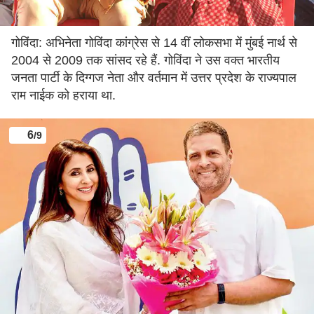
गोविंदा: अभिनेता गोविंदा कांग्रेस से 14 वीं लोकसभा में मुंबई नार्थ से
2004 से 2009 तक सांसद रहे हैं. गोविंदा ने उस वक्त भारतीय
जनता पार्टी के दिग्गज नेता और वर्तमान में उत्तर प्रदेश के राज्यपाल
राम नाईक को हराया था.
6
/9