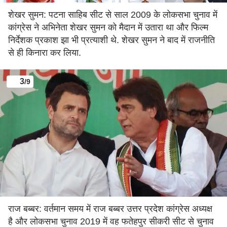
शेखर सुमन: पटना साहिब सीट से साल 2009 के लोकसभा चुनाव में
कांग्रेस ने अभिनेता शेखर सुमन को मैदान में उतारा था और फिल्म
निर्देशक प्रकाश झा भी प्रत्याशी थे. शेखर सुमन ने बाद में राजनीति
से ही किनारा कर लिया.
3
/9
राज बब्बर: वर्तमान समय में राज बब्बर उत्तर प्रदेश कांग्रेस अध्यक्ष
है और लोकसभा चुनाव 2019 में वह फतेहपुर सीकरी सीट से चुनाव