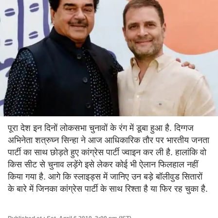
पूरा देश इन दिनों लोकसभा चुनावों के रंग में डूबा हुआ है. दिग्गज
अभिनेता शत्रुघ्न सिन्हा ने आज आधिकारिक तौर पर भारतीय जनता
पार्टी का साथ छोड़ते हुए कांग्रेस पार्टी ज्वाइन कर ली है. हालांकि वो
किस सीट से चुनाव लड़ेंगे इसे लेकर कोई भी ऐलान फिलहाल नहीं
किया गया है. आगे कि स्लाइड्स में जानिए उन बड़े बॉलीवुड सितारों
के बारे में जिनका कांग्रेस पार्टी के साथ रिश्ता है या फिर रह चुका है.