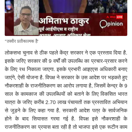
"तस्वीर प्रतीकात्मक है'
लोकसभा चुनाव से ठीक पहले केंद्र सरकार ने एक प्रस्ताव दिया है.
इसके जरिए सरकार की 9 वर्षों की उपलब्धि का प्रचार-प्रसार करने
के लिए रथ निकाला जाएगा. इसके प्रभारी आइएएस अधिकारी बनाए
जाएंगे, ऐसी योजना है. विपक्ष ने सरकार के उस आदेश पर भड़कते हुए
नौकरशाही के राजनीतिकरण का आरोप लगाया है, जिसमें केन्द्र के 9
साल के कामकाज की उपलब्धियों को बताने के लिए विकसित भारत
यात्रा के जरिए करीब 2.70 लाख पंचायतों तक प्रस्तावित अभियान
से जुड़ने के लिए कहा गया है. सरकारी आदेश पत्र के सार्वजनिक
होने के बाद सियासत गरमा गई है. विपक्ष इसे नौकरशाही के
राजनीतिकरण का प्रयास बता रही है तो भाजपा इसे एक रूटीन काम