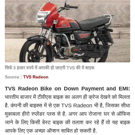
सिर्फ 3 हजार रुपये में आपकी हो जाएगी TVS की ये बाइक
Source :
TVS Radeon
TVS Radeon Bike on Down Payment and EMI:
भारतीय बाजार में टीवीएस बाइक का अलग ही क्रेज देखने को मिलता
है. कंपनी की बाइक्स में से एक TVS Radeon भी है, जिसका सीधा
मुकाबला हीरो स्प्लेंडर प्लस से है. अगर आप रोजाना घर से ऑफिस
जाने के लिए किसी बेस्ट बाइक की तलाश कर रहे हैं तो यह बाइक
आपके लिए एक अच्छा ऑप्शन साबित हो सकती है.