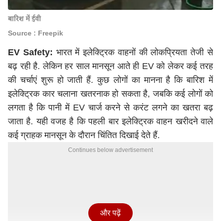
बारिश में ईवी
Source : Freepik
EV Safety:
भारत में इलेक्ट्रिक वाहनों की लोकप्रियता तेजी से
बढ़ रही है. लेकिन हर साल मानसून आते ही EV को लेकर कई तरह
की चर्चाएं शुरू हो जाती हैं. कुछ लोगों का मानना है कि बारिश में
इलेक्ट्रिक कार चलाना खतरनाक हो सकता है, जबकि कई लोगों को
लगता है कि पानी में EV चार्ज करने से करंट लगने का खतरा बढ़
जाता है. यही वजह है कि पहली बार इलेक्ट्रिक वाहन खरीदने वाले
कई ग्राहक मानसून के दौरान चिंतित दिखाई देते हैं.
Continues below advertisement
और पढ़ें