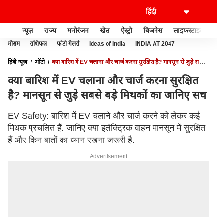
न्यूज़
राज्य
मनोरंजन
खेल
ऐस्ट्रो
बिजनेस
लाइफस्टाइल
मौसम
राशिफल
फोटो गैलरी
Ideas of India
INDIA AT 2047
हिंदी न्यूज़
ऑटो
क्या बारिश में EV चलाना और चार्ज करना सुरक्षित है? मानसून से जुड़े सबसे
बड़े मिथकों का जानिए सच
क्या बारिश में EV चलाना और चार्ज करना सुरक्षित
है? मानसून से जुड़े सबसे बड़े मिथकों का जानिए सच
EV Safety: बारिश में EV चलाने और चार्ज करने को लेकर कई
मिथक प्रचलित हैं. जानिए क्या इलेक्ट्रिक वाहन मानसून में सुरक्षित
हैं और किन बातों का ध्यान रखना जरूरी है.
Advertisement