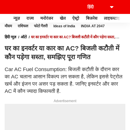
न्यूज़
राज्य
मनोरंजन
खेल
ऐस्ट्रो
बिजनेस
लाइफस्टाइल
मौसम
राशिफल
फोटो गैलरी
Ideas of India
INDIA AT 2047
हिंदी न्यूज़
ऑटो
घर का इनवर्टर या कार का AC? बिजली कटौती में कौन पड़ेगा सस्ता,
समझिए पूरा गणित
घर का इनवर्टर या कार का AC? बिजली कटौती में
कौन पड़ेगा सस्ता, समझिए पूरा गणित
Car AC Fuel Consumption: बिजली कटौती के दौरान कार
का AC चलाना आसान विकल्प लग सकता है, लेकिन इससे पेट्रोल
खर्च और इंजन पर असर पड़ सकता है. जानिए इनवर्टर और कार
AC में कौन ज्यादा किफायती है.
Advertisement