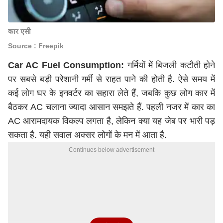
कार एसी
Source : Freepik
Car AC Fuel Consumption:
गर्मियों में बिजली कटौती होने
पर सबसे बड़ी परेशानी गर्मी से राहत पाने की होती है. ऐसे समय में
कई लोग घर के इनवर्टर का सहारा लेते हैं, जबकि कुछ लोग कार में
बैठकर AC चलाना ज्यादा आसान समझते हैं. पहली नजर में कार का
AC आरामदायक विकल्प लगता है, लेकिन क्या यह जेब पर भारी पड़
सकता है. यही सवाल अक्सर लोगों के मन में आता है.
Continues below advertisement