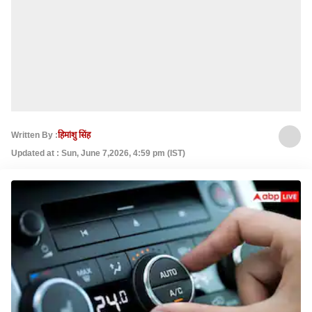
Written By :
हिमांशु सिंह
Updated at : Sun, June 7,2026, 4:59 pm (IST)