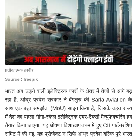
प्रतीकात्मक तस्वीर
Source : freepik
भारत अब उड़ने वाली इलेक्ट्रिक कारों के क्षेत्र में तेजी से आगे बढ़
रहा है. आंध्र प्रदेश सरकार ने बेंगलुरु की Sarla Aviation के
साथ एक बड़ा समझौता (MoU) साइन किया है, जिसके तहत राज्य
में देश का पहला गीगा-स्केल इलेक्ट्रिक एयर-टैक्सी मैन्युफैक्चरिंग हब
तैयार किया जाएगा. यह घोषणा विशाखापत्तनम में हुए CII पार्टनरशिप
समिट में की गई. यह प्रोजेक्ट न सिर्फ आंध्र प्रदेश बल्कि पूरे भारत