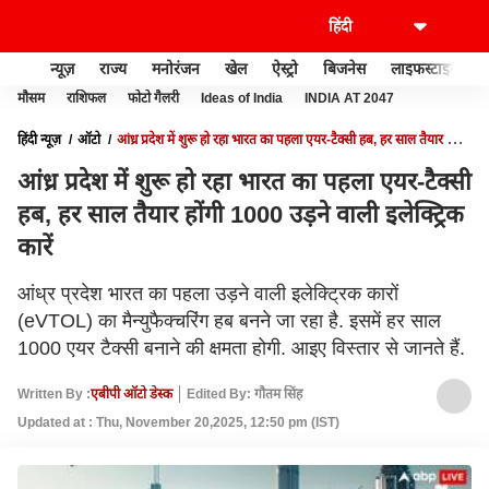
न्यूज़
राज्य
मनोरंजन
खेल
ऐस्ट्रो
बिजनेस
लाइफस्टाइल
मौसम
राशिफल
फोटो गैलरी
Ideas of India
INDIA AT 2047
हिंदी न्यूज़
ऑटो
आंध्र प्रदेश में शुरू हो रहा भारत का पहला एयर-टैक्सी हब, हर साल तैयार होंगी
1000 उड़ने वाली इलेक्ट्रिक कारें
आंध्र प्रदेश में शुरू हो रहा भारत का पहला एयर-टैक्सी
हब, हर साल तैयार होंगी 1000 उड़ने वाली इलेक्ट्रिक
कारें
आंध्र प्रदेश भारत का पहला उड़ने वाली इलेक्ट्रिक कारों
(eVTOL) का मैन्युफैक्चरिंग हब बनने जा रहा है. इसमें हर साल
1000 एयर टैक्सी बनाने की क्षमता होगी. आइए विस्तार से जानते हैं.
Written By :
एबीपी ऑटो डेस्क
Edited By: गौतम सिंह
Updated at : Thu, November 20,2025, 12:50 pm (IST)