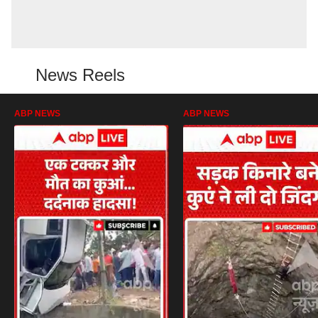
News Reels
ABP NEWS
ABP NEWS