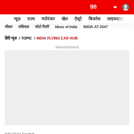
न्यूज़
राज्य
मनोरंजन
खेल
ऐस्ट्रो
बिजनेस
लाइफस्टाइल
मौसम
राशिफल
फोटो गैलरी
Ideas of India
INDIA AT 2047
हिंदी न्यूज़
TOPIC
INDIA FLYING CAR HUB
Advertisement