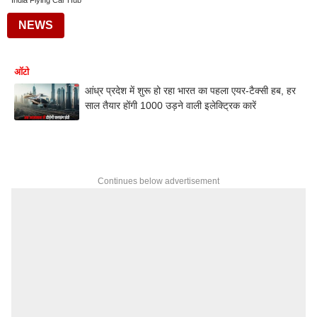
India Flying Car Hub
NEWS
ऑटो
आंध्र प्रदेश में शुरू हो रहा भारत का पहला एयर-टैक्सी हब, हर
साल तैयार होंगी 1000 उड़ने वाली इलेक्ट्रिक कारें
Continues below advertisement