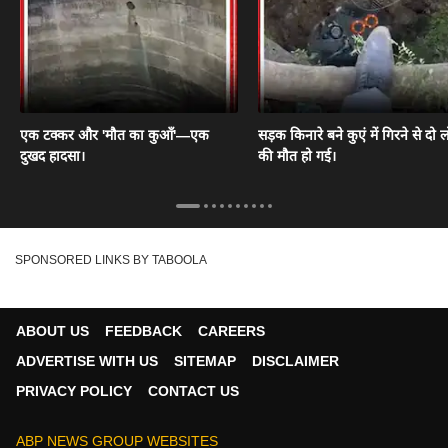
एक टक्कर और 'मौत का कुआँ'—एक
सड़क किनारे बने कुएं में गिरने से दो ल
दुखद हादसा।
की मौत हो गई।
SPONSORED LINKS BY TABOOLA
ABOUT US
FEEDBACK
CAREERS
ADVERTISE WITH US
SITEMAP
DISCLAIMER
PRIVACY POLICY
CONTACT US
ABP NEWS GROUP WEBSITES