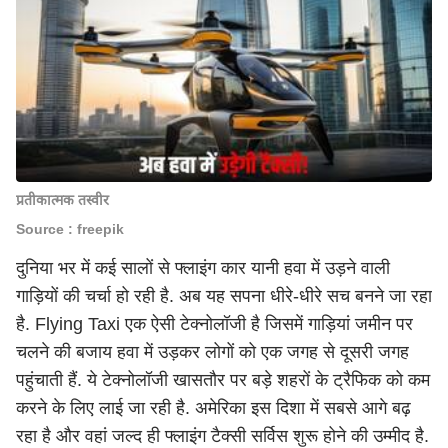
प्रतीकात्मक तस्वीर
Source : freepik
दुनिया भर में कई सालों से फ्लाइंग कार यानी हवा में उड़ने वाली
गाड़ियों की चर्चा हो रही है. अब यह सपना धीरे-धीरे सच बनने जा रहा
है. Flying Taxi एक ऐसी टेक्नोलॉजी है जिसमें गाड़ियां जमीन पर
चलने की बजाय हवा में उड़कर लोगों को एक जगह से दूसरी जगह
पहुंचाती हैं. ये टेक्नोलॉजी खासतौर पर बड़े शहरों के ट्रैफिक को कम
करने के लिए लाई जा रही है. अमेरिका इस दिशा में सबसे आगे बढ़
रहा है और वहां जल्द ही फ्लाइंग टैक्सी सर्विस शुरू होने की उम्मीद है.