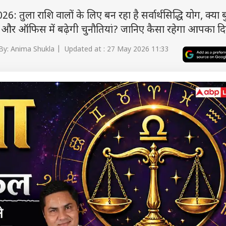
ला राशि वालों के लिए बन रहा है सर्वार्थसिद्धि योग, क्या 
टा और ऑफिस में बढ़ेगी चुनौतियां? जानिए कैसा रहेगा आपका दि
By: Anima Shukla | Updated at : 27 May 2026 11:33