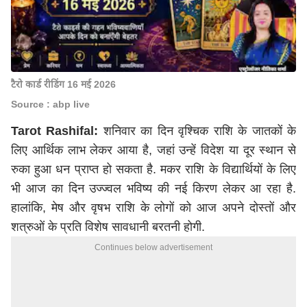
टैरो कार्ड रीडिंग 16 मई 2026
Source : abp live
Tarot Rashifal:
शनिवार का दिन वृश्चिक राशि के जातकों के
लिए आर्थिक लाभ लेकर आया है, जहां उन्हें विदेश या दूर स्थान से
रुका हुआ धन प्राप्त हो सकता है. मकर राशि के विद्यार्थियों के लिए
भी आज का दिन उज्ज्वल भविष्य की नई किरण लेकर आ रहा है.
हालांकि, मेष और वृषभ राशि के लोगों को आज अपने दोस्तों और
शत्रुओं के प्रति विशेष सावधानी बरतनी होगी.
Continues below advertisement