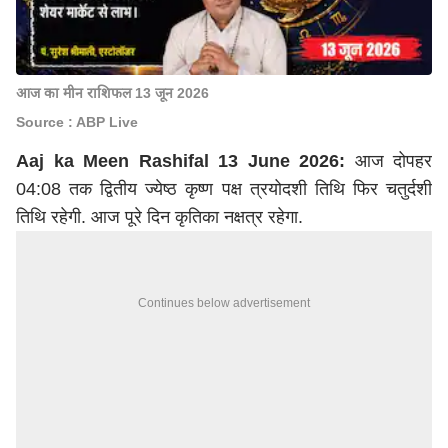
आज का मीन राशिफल 13 जून 2026
Source : ABP Live
Aaj ka Meen Rashifal 13 June 2026:
आज दोपहर
04:08 तक द्वितीय ज्येष्ठ कृष्ण पक्ष त्रयोदशी तिथि फिर चतुर्दशी
तिथि रहेगी. आज पूरे दिन कृतिका नक्षत्र रहेगा.
Continues below advertisement