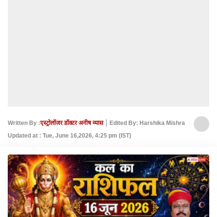
Written By :
एस्ट्रोलॉजर डॉक्टर अनीष व्यास
Edited By: Harshika Mishra
Updated at : Tue, June 16,2026, 4:25 pm (IST)