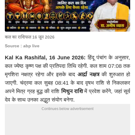
कल का राशिफल 16 जून 2026
Source : abp live
Kal Ka Rashifal, 16 June 2026:
हिंदू पंचांग के अनुसार,
कल ज्येष्ठ कृष्ण पक्ष की प्रतिपदा तिथि रहेगी. कल शाम 07:08 तक
मृगशिरा नक्षत्र रहेगा और इसके बाद
आर्द्रा नक्षत्र
की शुरुआत हो
जाएगी. चंद्रमा कल सुबह 08:41 के बाद वृषभ राशि से निकलकर
अपने मित्र ग्रह बुद्ध की राशि
मिथुन राशि
में प्रवेश करेंगे, जहां सूर्य
देव के साथ उनका अद्भुत संयोग बनेगा.
Continues below advertisement