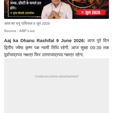
आज का धनु राशिफल 9 जून 2026
Source : ABP Live
Aaj ka Dhanu Rashifal 9 June 2026:
आज पूरे दिन
द्वितीय ज्येष्ठ कृष्ण पक्ष नवमी तिथि रहेगी. आज सुबह 09:39 तक
पूर्वाभाद्रपद नक्षत्र फिर उत्तराभाद्रपद नक्षत्र रहेगा.
Continues below advertisement