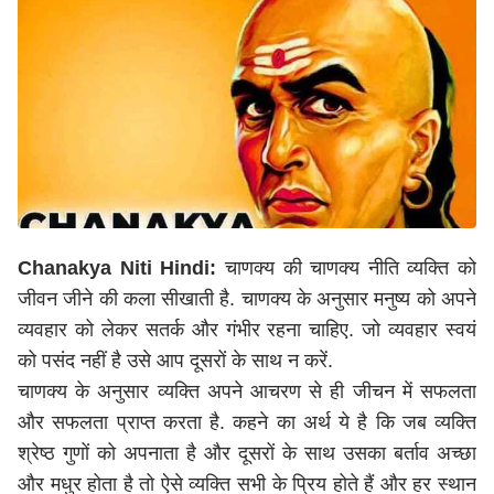
Chanakya Niti Hindi:
चाणक्य की चाणक्य नीति व्यक्ति को
जीवन जीने की कला सीखाती है. चाणक्य के अनुसार मनुष्य को अपने
व्यवहार को लेकर सतर्क और गंभीर रहना चाहिए. जो व्यवहार स्वयं
को पसंद नहीं है उसे आप दूसरों के साथ न करें.
चाणक्य के अनुसार व्यक्ति अपने आचरण से ही जीचन में सफलता
और सफलता प्राप्त करता है. कहने का अर्थ ये है कि जब व्यक्ति
श्रेष्ठ गुणों को अपनाता है और दूसरों के साथ उसका बर्ताव अच्छा
और मधुर होता है तो ऐसे व्यक्ति सभी के प्रिय होते हैं और हर स्थान