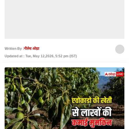
Written By :
नीलेश ओझा
Updated at : Tue, May 12,2026, 5:52 pm (IST)