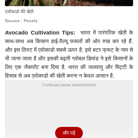
एवोकाडो की खेती
Source : Pexels
Avocado Cultivation Tips:
भारत में पारंपरिक खेती के
साथ-साथ अब किसान हाई-वैल्यू फसलों की ओर रुख कर रहे हैं.
और इस लिस्ट में एवोकाडो सबसे ऊपर है. इसे बटर फ्रूट के नाम से
भी जाना जाता है और इसकी बढ़ती ग्लोबल डिमांड ने इसे किसानों के
लिए एक जैकपॉट बना दिया है. भारत की जलवायु और मिट्टी के
हिसाब से अब एवोकाडो की खेती करना न केवल आसान है.
Continues below advertisement
और पढ़ें