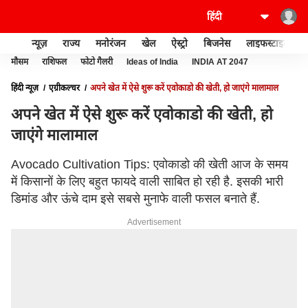
न्यूज़
राज्य
मनोरंजन
खेल
ऐस्ट्रो
बिजनेस
लाइफस्टाइल
मौसम
राशिफल
फोटो गैलरी
Ideas of India
INDIA AT 2047
हिंदी न्यूज़
एग्रीकल्चर
अपने खेत में ऐसे शुरू करें एवोकाडो की खेती, हो जाएंगे मालामाल
अपने खेत में ऐसे शुरू करें एवोकाडो की खेती, हो
जाएंगे मालामाल
Avocado Cultivation Tips: एवोकाडो की खेती आज के समय
में किसानों के लिए बहुत फायदे वाली साबित हो रही है. इसकी भारी
डिमांड और ऊंचे दाम इसे सबसे मुनाफे वाली फसल बनाते हैं.
Advertisement