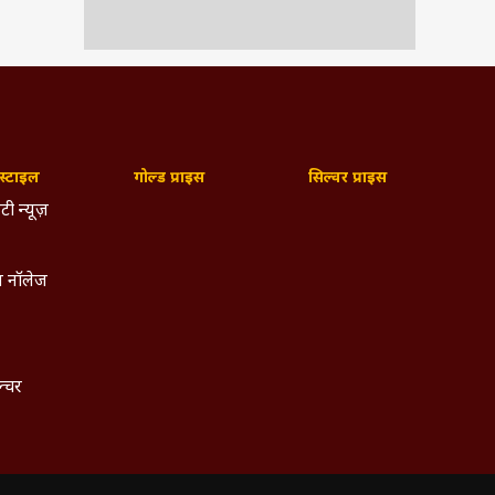
्टाइल
गोल्ड प्राइस
सिल्वर प्राइस
टी न्यूज़
 नॉलेज
ल्चर