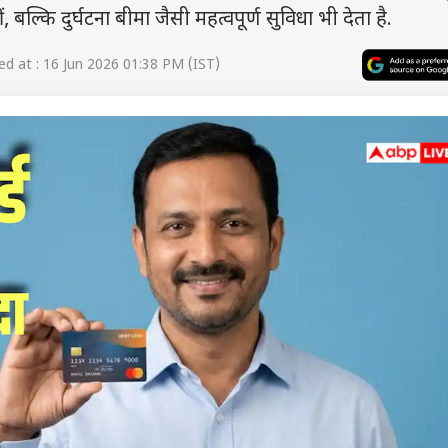
ं, बल्कि दुर्घटना बीमा जैसी महत्वपूर्ण सुविधा भी देता है.
d at : 16 Jun 2026 01:38 PM (IST)