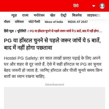
न्यूज़
राज्य
मनोरंजन
खेल
ऐस्ट्रो
बिजनेस
लाइफस्टाइल
मौसम
राशिफल
फोटो गैलरी
Ideas of India
INDIA AT 2047
हिंदी न्यूज़
यूटिलिटी
PG या हॉस्टल चुनने से पहले जरूर जांचें ये 5 बातें, बाद में नहीं होगा
पछतावा
PG या हॉस्टल चुनने से पहले जरूर जांचें ये 5 बातें,
बाद में नहीं होगा पछतावा
Hostel PG Safety: हर साल लाखों छात्र पढ़ाई के लिए अपने
घर और शहर से दूर जाते हैं. ऐसे में सही हॉस्टल या PG का चुनाव
बेहद जरूरी हो जाता है. जानिए हॉस्टल और पीजी चुनते समय किन
बातों का ध्यान रखना चाहिए.
Advertisement