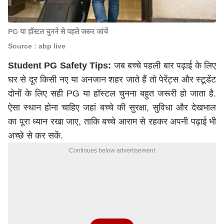
PG या हॉस्टल चुनने से पहले जरूर जांचें
Source : abp live
Student PG Safety Tips:
जब बच्चे पहली बार पढ़ाई के लिए
घर से दूर किसी नए या अनजान शहर जाते हैं तो पेरेंट्स और स्टूडेंट
दोनों के लिए सही PG या हॉस्टल चुनना बहुत जरूरी हो जाता है.
ऐसा स्थान होना चाहिए जहां बच्चे की सुरक्षा, सुविधा और देखभाल
का पूरा ध्यान रखा जाए, ताकि बच्चे आराम से रहकर अपनी पढ़ाई भी
अच्छे से कर सकें.
Continues below advertisement