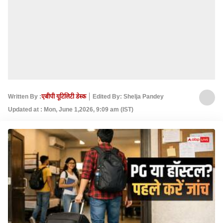
Written By :
एबीपी यूटिलिटी डेस्क
Edited By: Shelja Pandey
Updated at : Mon, June 1,2026, 9:09 am (IST)