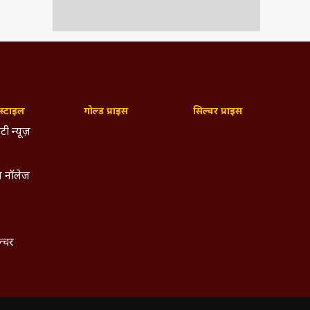
्टाइल
गोल्ड प्राइस
सिल्वर प्राइस
टी न्यूज़
 नॉलेज
ल्चर