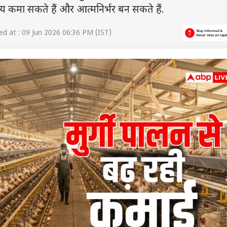
कमा सकते हैं और आत्मनिर्भर बन सकते हैं.
d at : 09 Jun 2026 06:36 PM (IST)