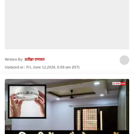
Written By :
प्रतीक्षा राणावत
Updated at : Fri, June 12,2026, 6:09 pm (IST)