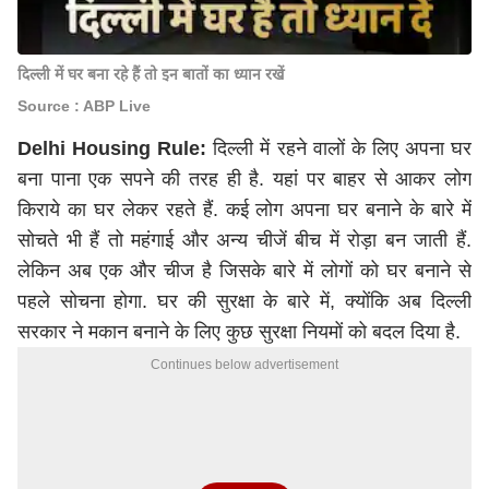
दिल्ली में घर बना रहे हैं तो इन बातों का ध्यान रखें
Source : ABP Live
Delhi Housing Rule:
दिल्ली में रहने वालों के लिए अपना घर
बना पाना एक सपने की तरह ही है. यहां पर बाहर से आकर लोग
किराये का घर लेकर रहते हैं. कई लोग अपना घर बनाने के बारे में
सोचते भी हैं तो महंगाई और अन्य चीजें बीच में रोड़ा बन जाती हैं.
लेकिन अब एक और चीज है जिसके बारे में लोगों को घर बनाने से
पहले सोचना होगा. घर की सुरक्षा के बारे में, क्योंकि अब दिल्ली
सरकार ने मकान बनाने के लिए कुछ सुरक्षा नियमों को बदल दिया है.
Continues below advertisement